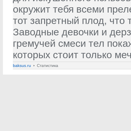
окружит тебя всеми прел
тот запретный плод, что 
Заводные девочки и дерз
гремучей смеси тел пока
которых стоит только меч
baksus.ru
Статистика